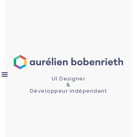
UI Designer
&
Développeur indépendant