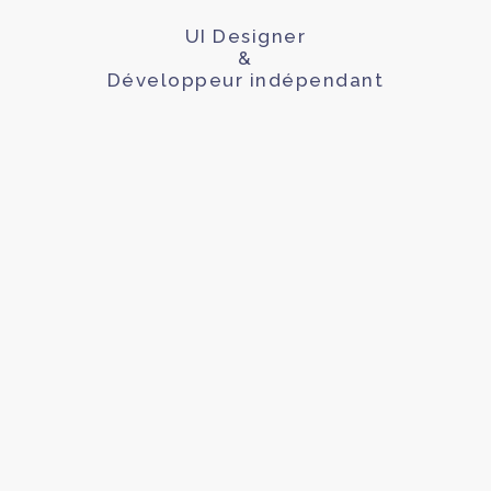
UI Designer
&
Développeur indépendant