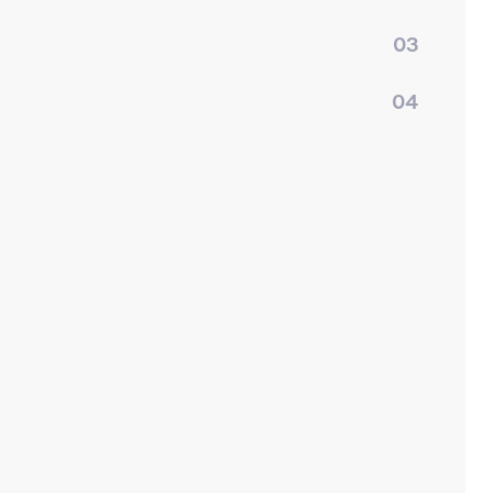
03
04