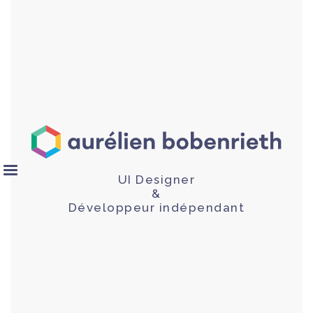
UI Designer
&
Développeur indépendant