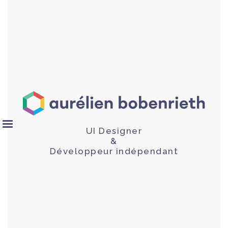
UI Designer
&
Développeur indépendant