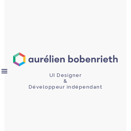
UI Designer
&
Développeur indépendant