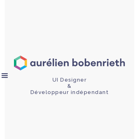
UI Designer
&
Développeur indépendant