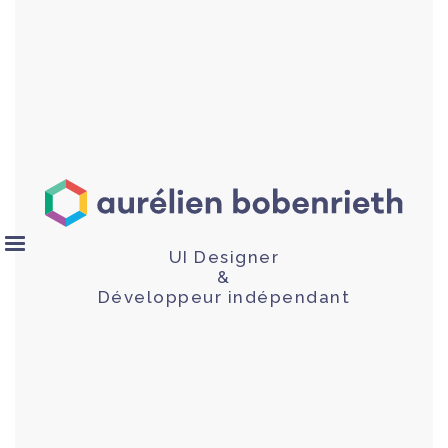
UI Designer
&
Développeur indépendant