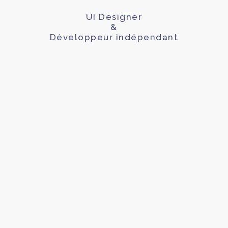
UI Designer
&
Développeur indépendant