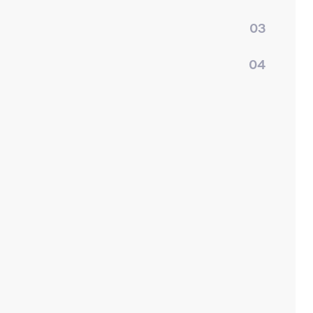
03
04