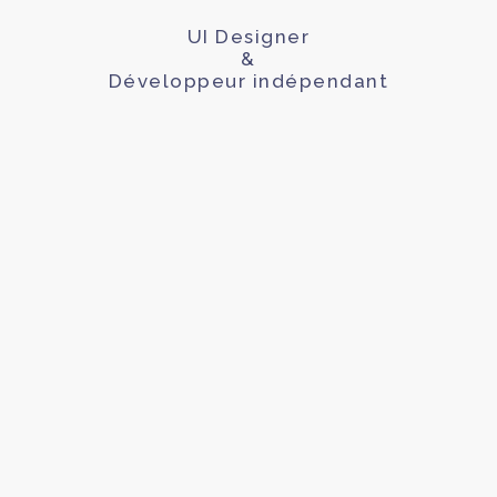
UI Designer
&
Développeur indépendant