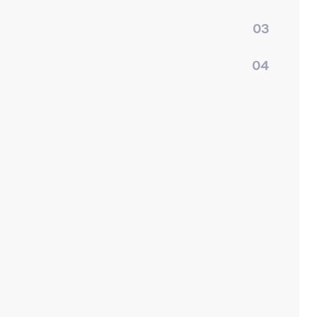
03
04