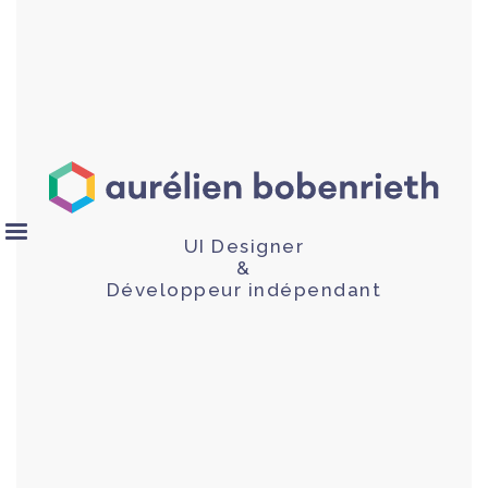
UI Designer
&
Développeur indépendant