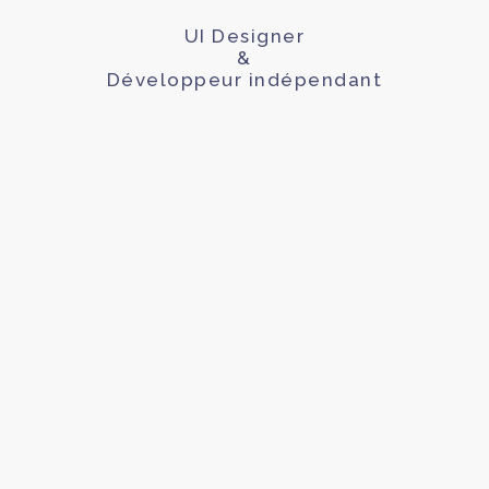
UI Designer
&
Développeur indépendant