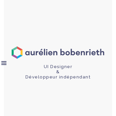
UI Designer
&
Développeur indépendant