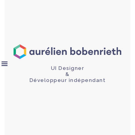
UI Designer
&
Développeur indépendant