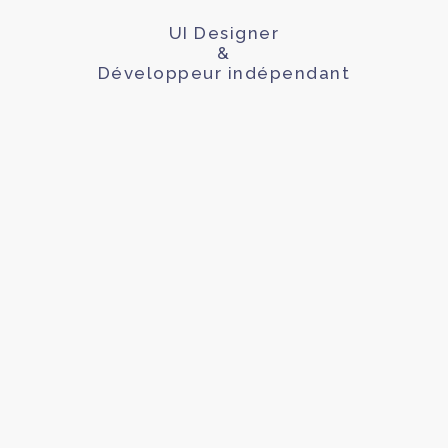
UI Designer
&
Développeur indépendant