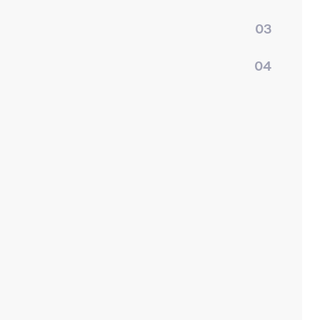
03
04