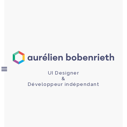
UI Designer
&
Développeur indépendant