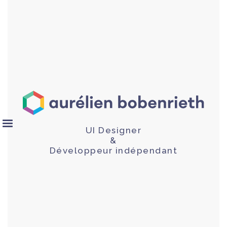
UI Designer
&
Développeur indépendant