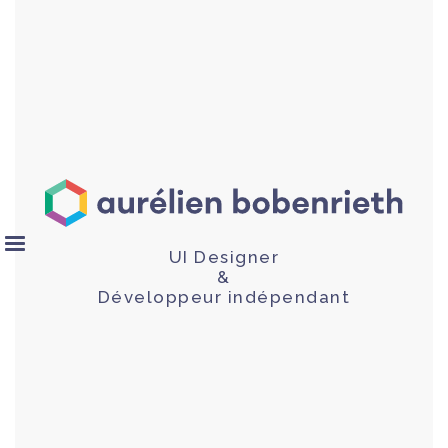
UI Designer
&
Développeur indépendant