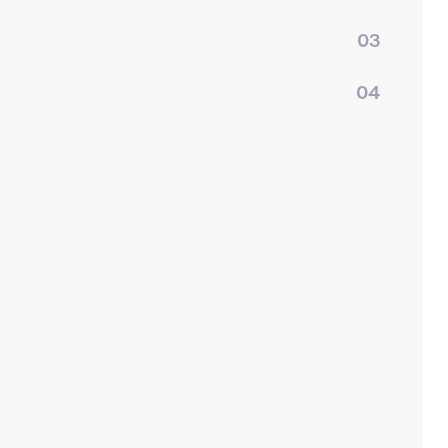
03
04