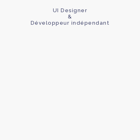
UI Designer
&
Développeur indépendant