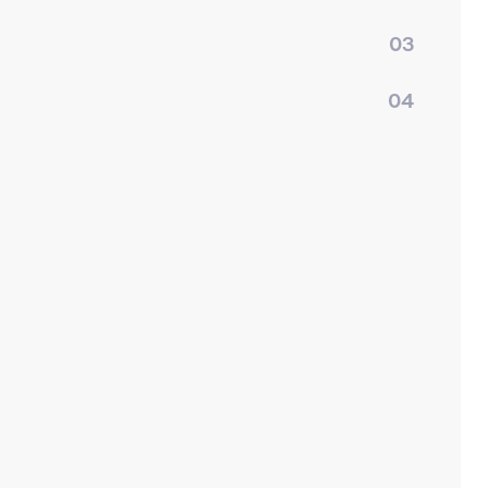
03
04