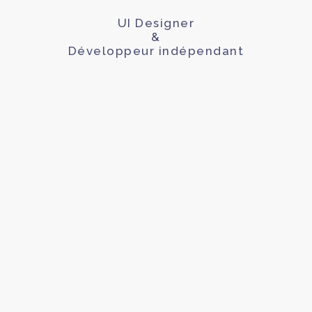
UI Designer
&
Développeur indépendant