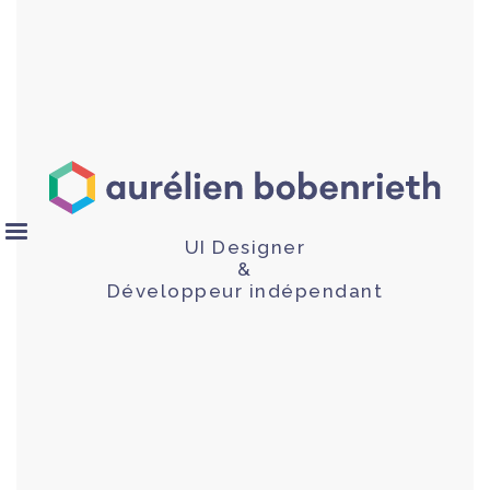
UI Designer
&
Développeur indépendant