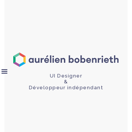
UI Designer
&
Développeur indépendant