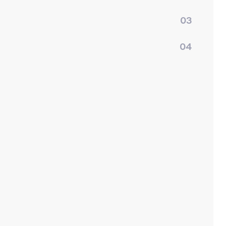
03
04