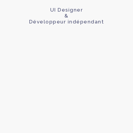
UI Designer
&
Développeur indépendant