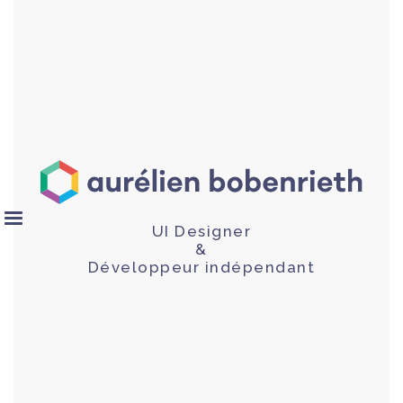
UI Designer
&
Développeur indépendant