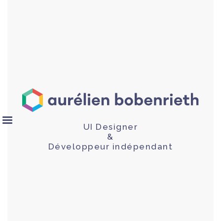
UI Designer
&
Développeur indépendant