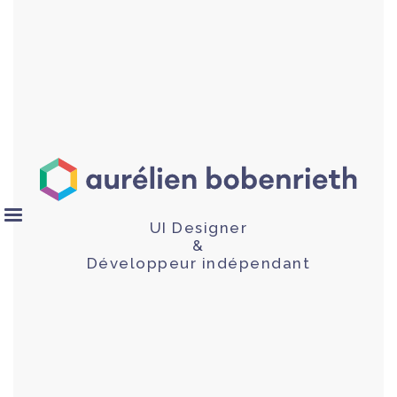
UI Designer
&
Développeur indépendant