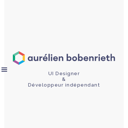
UI Designer
&
Développeur indépendant