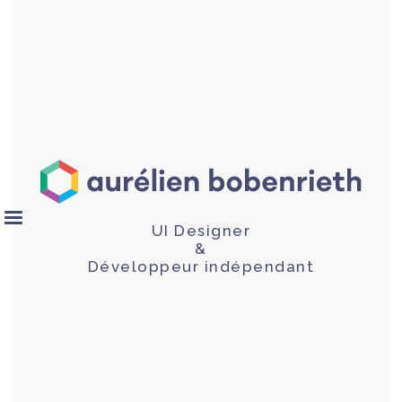
UI Designer
&
Développeur indépendant