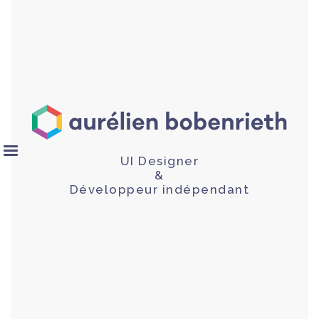
UI Designer
&
Développeur indépendant