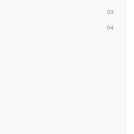
03
04