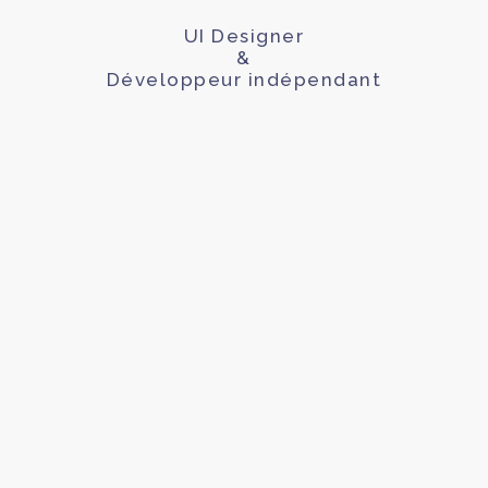
UI Designer
&
Développeur indépendant