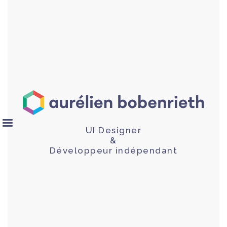
UI Designer
&
Développeur indépendant