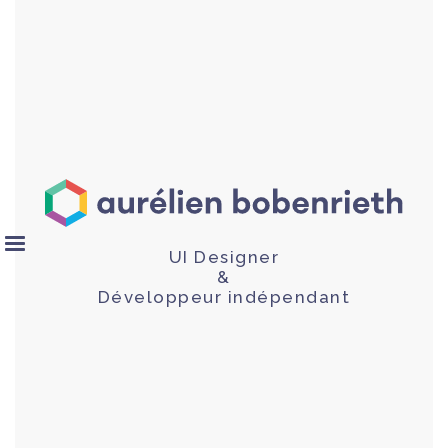
UI Designer
&
Développeur indépendant