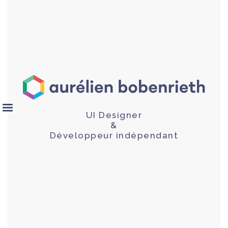
UI Designer
&
Développeur indépendant