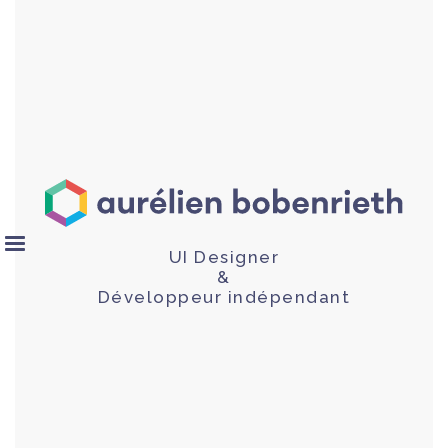
UI Designer
&
Développeur indépendant