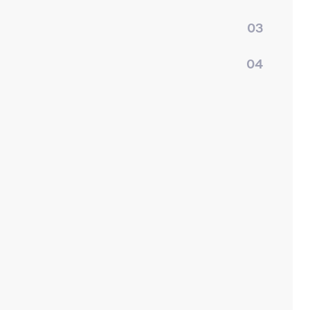
03
04