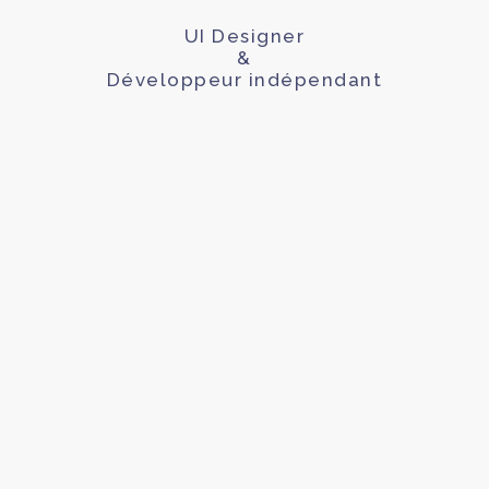
UI Designer
&
Développeur indépendant