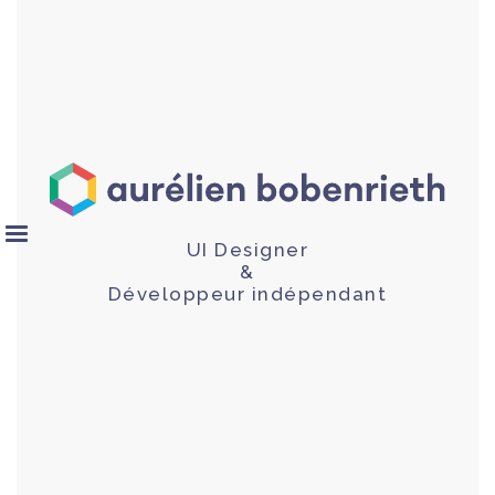
UI Designer
&
Développeur indépendant