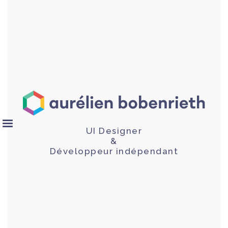
UI Designer
&
Développeur indépendant