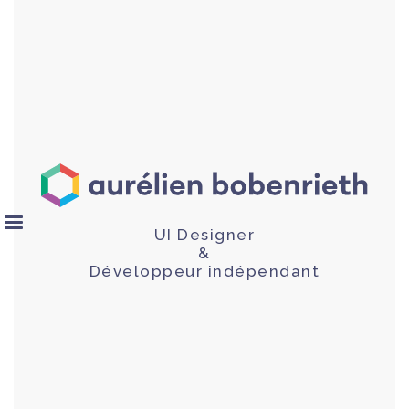
UI Designer
&
Développeur indépendant