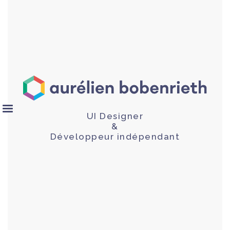
UI Designer
&
Développeur indépendant