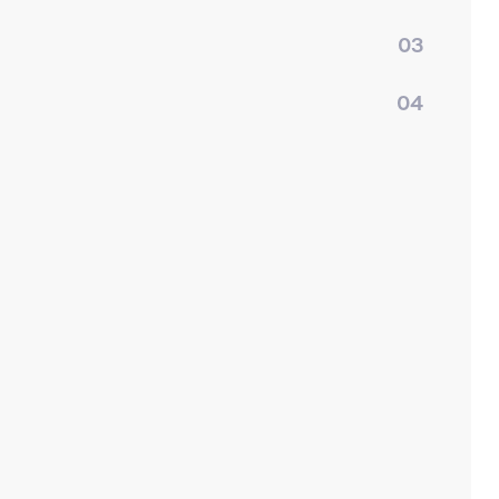
03
04