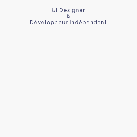
UI Designer
&
Développeur indépendant