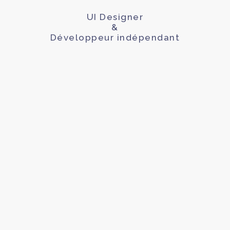
UI Designer
&
Développeur indépendant