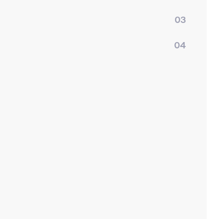
03
04