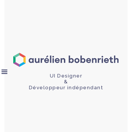
UI Designer
&
Développeur indépendant