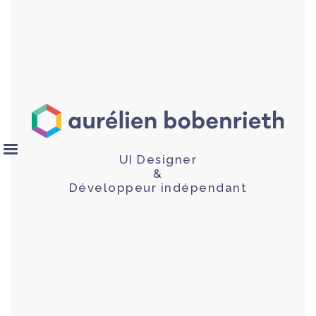
UI Designer
&
Développeur indépendant