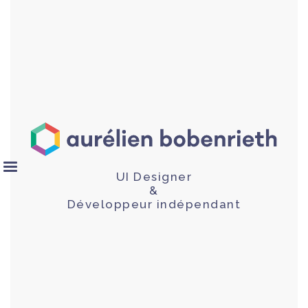
UI Designer
&
Développeur indépendant