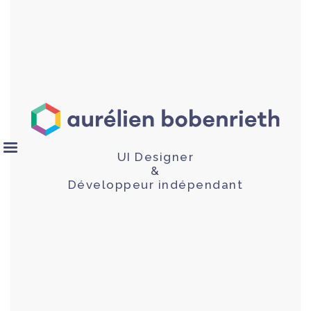
UI Designer
&
Développeur indépendant