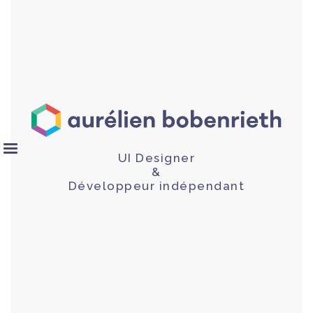
UI Designer
&
Développeur indépendant