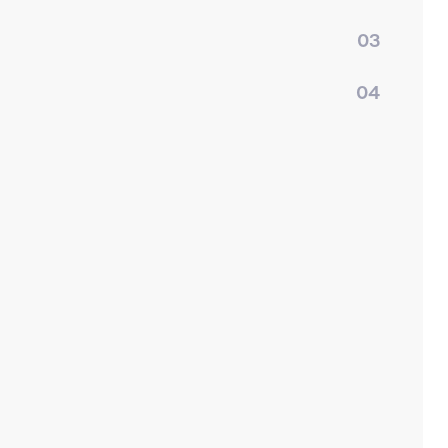
03
04