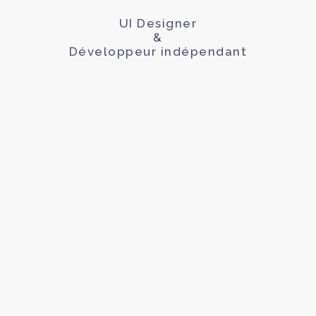
UI Designer
&
Développeur indépendant