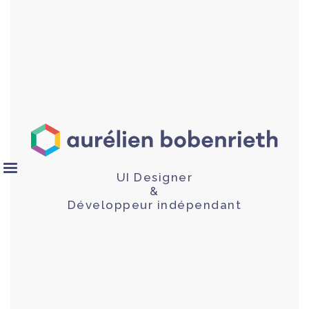
UI Designer
&
Développeur indépendant