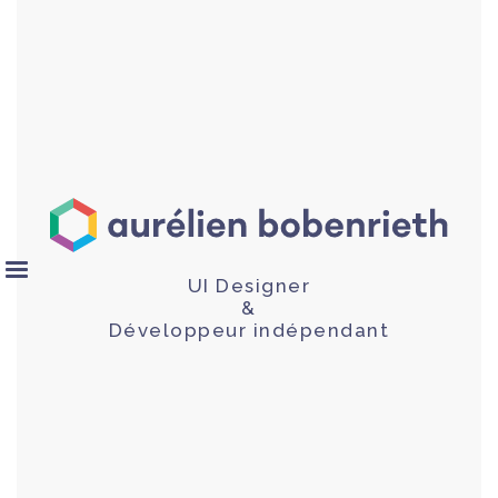
UI Designer
&
Développeur indépendant