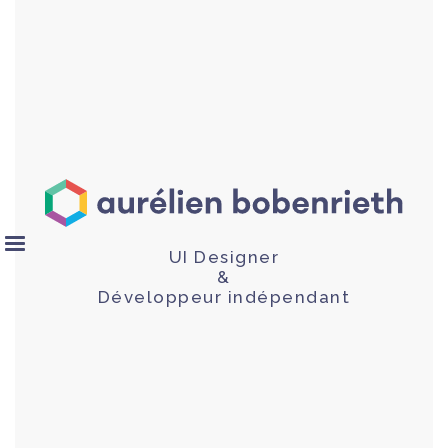
UI Designer
&
Développeur indépendant