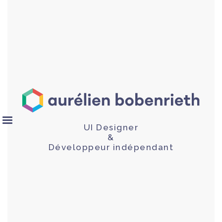
UI Designer
&
Développeur indépendant